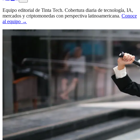
Equipo editorial de Tinta Tech. Cobertura diaria de tecnología, IA,
mercados y criptomonedas con perspectiva latinoamericana.
Conoce
al equipo →