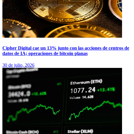
Cipher Digital cae un 13% junto con las acciones de centros de
datos de IA; operaciones de bitcoin planas
30 de julio, 2026