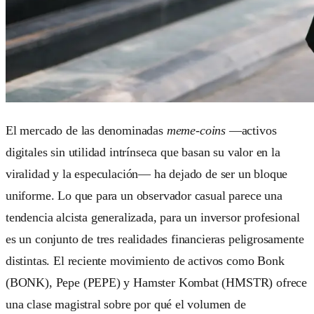
El mercado de las denominadas
meme-coins
—activos
digitales sin utilidad intrínseca que basan su valor en la
viralidad y la especulación— ha dejado de ser un bloque
uniforme. Lo que para un observador casual parece una
tendencia alcista generalizada, para un inversor profesional
es un conjunto de tres realidades financieras peligrosamente
distintas. El reciente movimiento de activos como Bonk
(BONK), Pepe (PEPE) y Hamster Kombat (HMSTR) ofrece
una clase magistral sobre por qué el volumen de