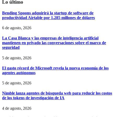
Lo último
Bending Spoons adquirirá la startup de software de
productividad Airtable por 1.285 millones de dólares
6 de agosto, 2026
La Casa Blanca y las empresas de inteligencia artificial
mantienen en privado las conversaciones sobre el marco de
seguridad
5 de agosto, 2026
El gasto récord de Microsoft revela la nueva economía de los
agentes autónomos
5 de agosto, 2026
Nimble lanza agentes de búsqueda web para reducir los costos
de los tokens de investigación de IA
4 de agosto, 2026