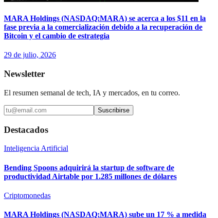
MARA Holdings (NASDAQ:MARA) se acerca a los $11 en la
fase previa a la comercialización debido a la recuperación de
Bitcoin y el cambio de estrategia
29 de julio, 2026
Newsletter
El resumen semanal de tech, IA y mercados, en tu correo.
Suscribirse
Destacados
Inteligencia Artificial
Bending Spoons adquirirá la startup de software de
productividad Airtable por 1.285 millones de dólares
Criptomonedas
MARA Holdings (NASDAQ:MARA) sube un 17 % a medida