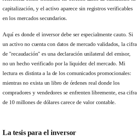
capitalización, y el activo aparece sin registros verificables
en los mercados secundarios.
Aquí es donde el inversor debe ser especialmente cauto. Si
un activo no cuenta con datos de mercado validados, la cifra
de "recaudación" es una declaración unilateral del emisor,
no un hecho verificado por la liquidez del mercado. Mi
lectura es distinta a la de los comunicados promocionales:
mientras no exista un libro de órdenes real donde los
compradores y vendedores se enfrenten libremente, esa cifra
de 10 millones de dólares carece de valor contable.
La tesis para el inversor