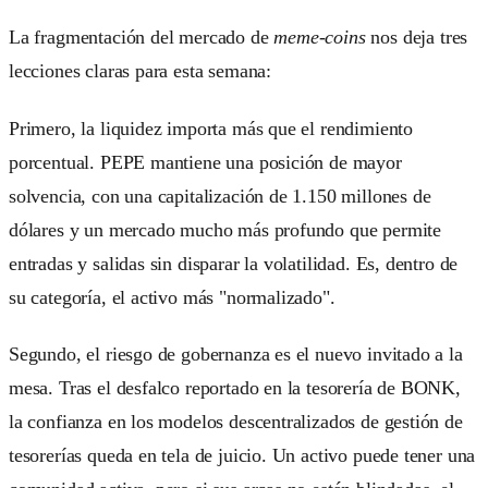
La fragmentación del mercado de
meme-coins
nos deja tres
lecciones claras para esta semana:
Primero, la liquidez importa más que el rendimiento
porcentual. PEPE mantiene una posición de mayor
solvencia, con una capitalización de 1.150 millones de
dólares y un mercado mucho más profundo que permite
entradas y salidas sin disparar la volatilidad. Es, dentro de
su categoría, el activo más "normalizado".
Segundo, el riesgo de gobernanza es el nuevo invitado a la
mesa. Tras el desfalco reportado en la tesorería de BONK,
la confianza en los modelos descentralizados de gestión de
tesorerías queda en tela de juicio. Un activo puede tener una