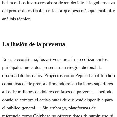
balance. Los inversores ahora deben decidir si la gobernanza
del protocolo es fiable, un factor que pesa más que cualquier
análisis técnico.
La ilusión de la preventa
En este ecosistema, los activos que aún no cotizan en los
principales mercados presentan un riesgo adicional: la
opacidad de los datos. Proyectos como Pepeto han difundido
comunicados de prensa afirmando recaudaciones superiores
a los 10 millones de dólares en fases de preventa —periodo
donde se compra el activo antes de que esté disponible para
el público general—. Sin embargo, plataformas de
referencia como Coinbase no ofrecen datos de suministro ni