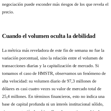
negociación puede esconder más riesgos de los que revela el
precio.
Cuando el volumen oculta la debilidad
La métrica más reveladora de este fin de semana no fue la
variación porcentual, sino la relación entre el volumen de
transacciones diarias y la capitalización de mercado. Si
tomamos el caso de HMSTR, observamos un fenómeno de
alta velocidad: su volumen diario de 97,3 millones de
dólares es casi cuatro veces su valor de mercado total de
25,4 millones. En términos financieros, esto no indica una
base de capital profunda ni un interés institucional sólido,