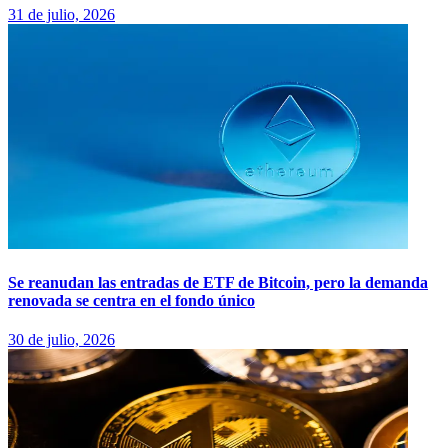
31 de julio, 2026
Se reanudan las entradas de ETF de Bitcoin, pero la demanda
renovada se centra en el fondo único
30 de julio, 2026