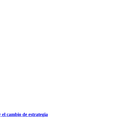
el cambio de estrategia