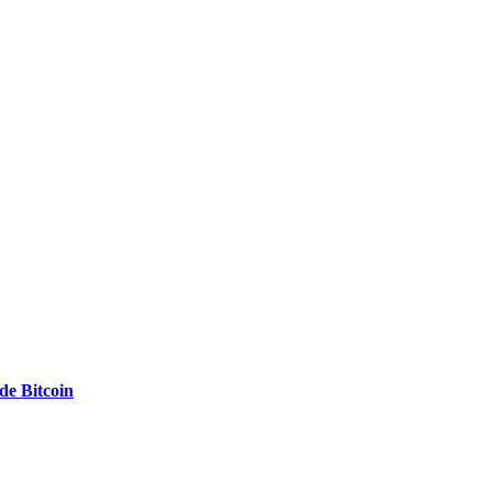
e Bitcoin