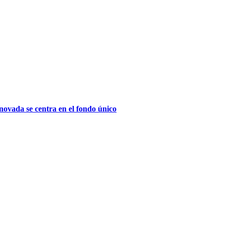
novada se centra en el fondo único