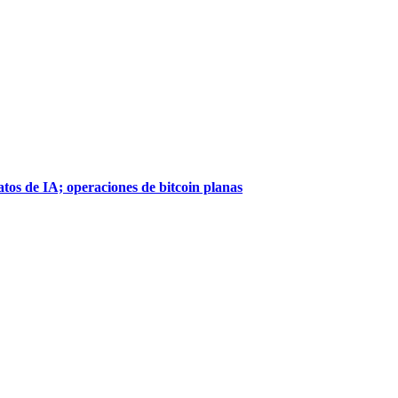
atos de IA; operaciones de bitcoin planas