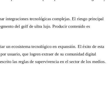
nar integraciones tecnológicas complejas. El riesgo principal
gmento del golf de ultra lujo. Producir contenido es
nciar un ecosistema tecnológico en expansión. El éxito de esta
por usuario, que logren extraer de su comunidad digital
escrito las reglas de supervivencia en el sector de los medios.