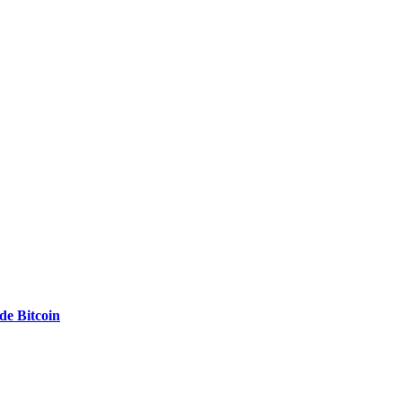
e Bitcoin