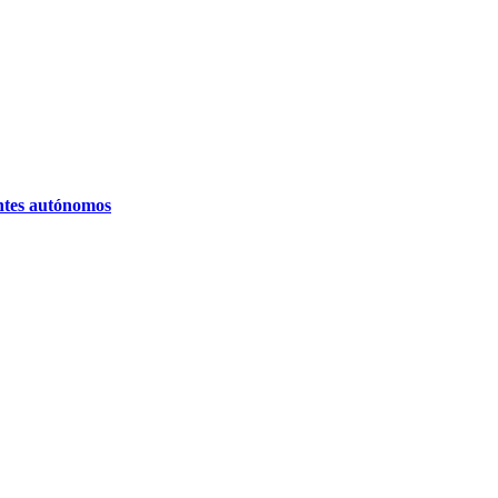
entes autónomos