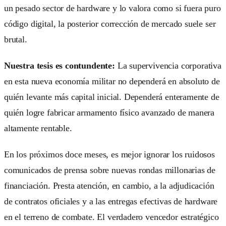
un pesado sector de hardware y lo valora como si fuera puro
código digital, la posterior corrección de mercado suele ser
brutal.
Nuestra tesis es contundente:
La supervivencia corporativa
en esta nueva economía militar no dependerá en absoluto de
quién levante más capital inicial. Dependerá enteramente de
quién logre fabricar armamento físico avanzado de manera
altamente rentable.
En los próximos doce meses, es mejor ignorar los ruidosos
comunicados de prensa sobre nuevas rondas millonarias de
financiación. Presta atención, en cambio, a la adjudicación
de contratos oficiales y a las entregas efectivas de hardware
en el terreno de combate. El verdadero vencedor estratégico