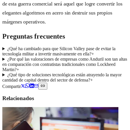
de esta guerra comercial será aquel que logre convertir los
elegantes algoritmos en acero sin destruir sus propios
márgenes operativos.
Preguntas frecuentes
¿Qué ha cambiado para que Silicon Valley pase de evitar la
tecnología militar a invertir masivamente en ella?
+
¿Por qué las valoraciones de empresas como Anduril son tan altas
en comparación con contratistas tradicionales como Lockheed
Martin?
+
¿Qué tipo de soluciones tecnológicas están atrayendo la mayor
cantidad de capital dentro del sector de defensa?
+
Compartir
Relacionados