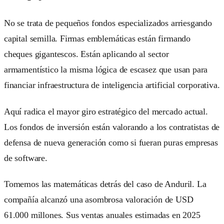
No se trata de pequeños fondos especializados arriesgando
capital semilla. Firmas emblemáticas están firmando
cheques gigantescos. Están aplicando al sector
armamentístico la misma lógica de escasez que usan para
financiar infraestructura de inteligencia artificial corporativa.
Aquí radica el mayor giro estratégico del mercado actual.
Los fondos de inversión están valorando a los contratistas de
defensa de nueva generación como si fueran puras empresas
de software.
Tomemos las matemáticas detrás del caso de Anduril. La
compañía alcanzó una asombrosa valoración de USD
61.000 millones. Sus ventas anuales estimadas en 2025