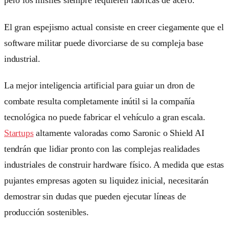
pero los misiles siempre requieren fábricas de acero.
El gran espejismo actual consiste en creer ciegamente que el
software militar puede divorciarse de su compleja base
industrial.
La mejor inteligencia artificial para guiar un dron de
combate resulta completamente inútil si la compañía
tecnológica no puede fabricar el vehículo a gran escala.
Startups
altamente valoradas como Saronic o Shield AI
tendrán que lidiar pronto con las complejas realidades
industriales de construir hardware físico. A medida que estas
pujantes empresas agoten su liquidez inicial, necesitarán
demostrar sin dudas que pueden ejecutar líneas de
producción sostenibles.