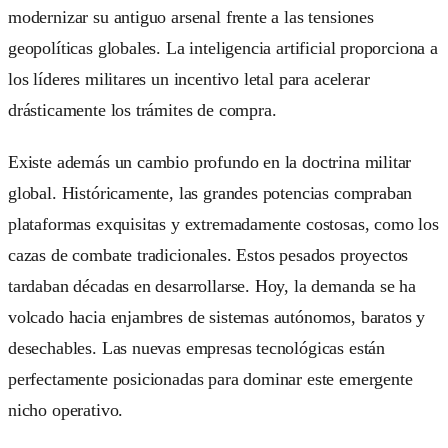
modernizar su antiguo arsenal frente a las tensiones
geopolíticas globales. La inteligencia artificial proporciona a
los líderes militares un incentivo letal para acelerar
drásticamente los trámites de compra.
Existe además un cambio profundo en la doctrina militar
global. Históricamente, las grandes potencias compraban
plataformas exquisitas y extremadamente costosas, como los
cazas de combate tradicionales. Estos pesados proyectos
tardaban décadas en desarrollarse. Hoy, la demanda se ha
volcado hacia enjambres de sistemas autónomos, baratos y
desechables. Las nuevas empresas tecnológicas están
perfectamente posicionadas para dominar este emergente
nicho operativo.