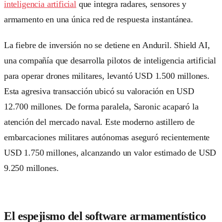
inteligencia artificial
que integra radares, sensores y
armamento en una única red de respuesta instantánea.
La fiebre de inversión no se detiene en Anduril. Shield AI,
una compañía que desarrolla pilotos de inteligencia artificial
para operar drones militares, levantó USD 1.500 millones.
Esta agresiva transacción ubicó su valoración en USD
12.700 millones. De forma paralela, Saronic acaparó la
atención del mercado naval. Este moderno astillero de
embarcaciones militares autónomas aseguró recientemente
USD 1.750 millones, alcanzando un valor estimado de USD
9.250 millones.
El espejismo del software armamentístico