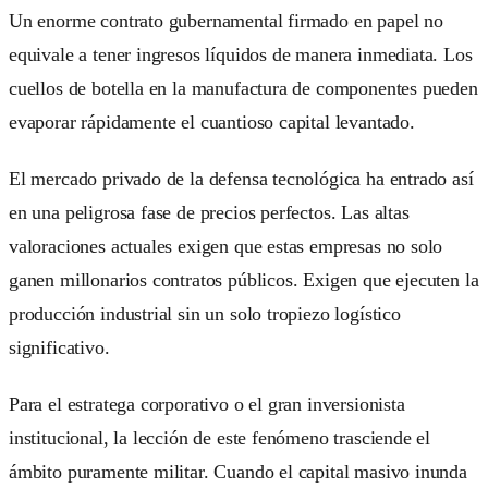
Un enorme contrato gubernamental firmado en papel no
equivale a tener ingresos líquidos de manera inmediata. Los
cuellos de botella en la manufactura de componentes pueden
evaporar rápidamente el cuantioso capital levantado.
El mercado privado de la defensa tecnológica ha entrado así
en una peligrosa fase de precios perfectos. Las altas
valoraciones actuales exigen que estas empresas no solo
ganen millonarios contratos públicos. Exigen que ejecuten la
producción industrial sin un solo tropiezo logístico
significativo.
Para el estratega corporativo o el gran inversionista
institucional, la lección de este fenómeno trasciende el
ámbito puramente militar. Cuando el capital masivo inunda