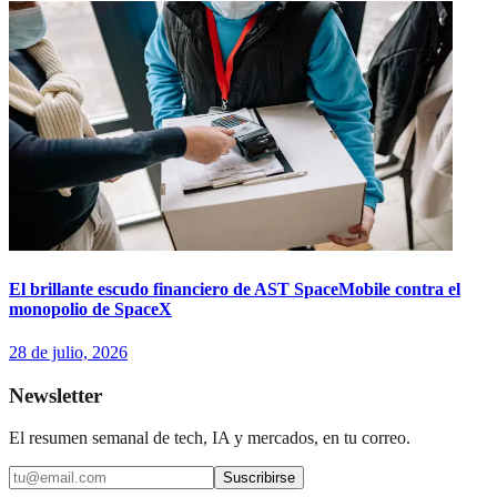
El brillante escudo financiero de AST SpaceMobile contra el
monopolio de SpaceX
28 de julio, 2026
Newsletter
El resumen semanal de tech, IA y mercados, en tu correo.
Suscribirse