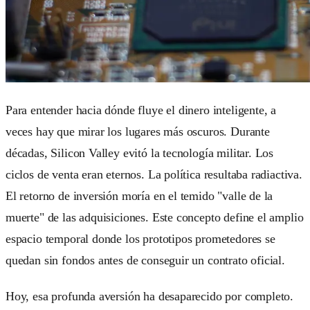
Para entender hacia dónde fluye el dinero inteligente, a
veces hay que mirar los lugares más oscuros. Durante
décadas, Silicon Valley evitó la tecnología militar. Los
ciclos de venta eran eternos. La política resultaba radiactiva.
El retorno de inversión moría en el temido "valle de la
muerte" de las adquisiciones. Este concepto define el amplio
espacio temporal donde los prototipos prometedores se
quedan sin fondos antes de conseguir un contrato oficial.
Hoy, esa profunda aversión ha desaparecido por completo.