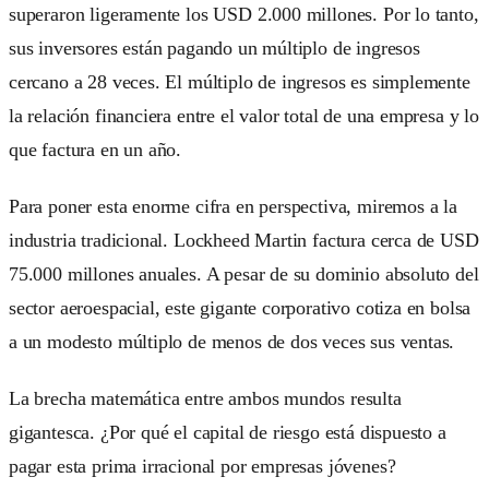
superaron ligeramente los USD 2.000 millones. Por lo tanto,
sus inversores están pagando un múltiplo de ingresos
cercano a 28 veces. El múltiplo de ingresos es simplemente
la relación financiera entre el valor total de una empresa y lo
que factura en un año.
Para poner esta enorme cifra en perspectiva, miremos a la
industria tradicional. Lockheed Martin factura cerca de USD
75.000 millones anuales. A pesar de su dominio absoluto del
sector aeroespacial, este gigante corporativo cotiza en bolsa
a un modesto múltiplo de menos de dos veces sus ventas.
La brecha matemática entre ambos mundos resulta
gigantesca. ¿Por qué el capital de riesgo está dispuesto a
pagar esta prima irracional por empresas jóvenes?