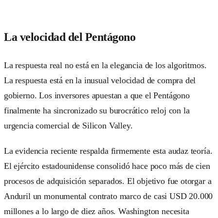
La velocidad del Pentágono
La respuesta real no está en la elegancia de los algoritmos.
La respuesta está en la inusual velocidad de compra del
gobierno. Los inversores apuestan a que el Pentágono
finalmente ha sincronizado su burocrático reloj con la
urgencia comercial de Silicon Valley.
La evidencia reciente respalda firmemente esta audaz teoría.
El ejército estadounidense consolidó hace poco más de cien
procesos de adquisición separados. El objetivo fue otorgar a
Anduril un monumental contrato marco de casi USD 20.000
millones a lo largo de diez años. Washington necesita