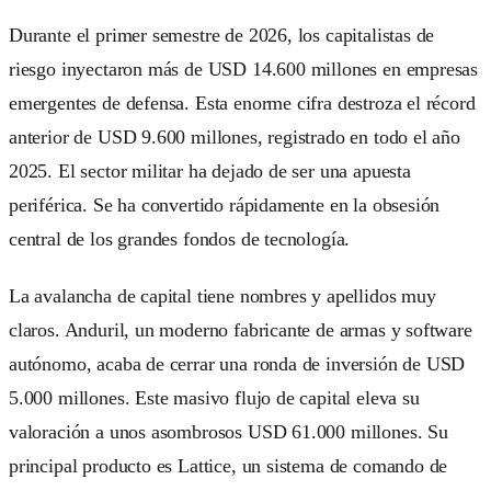
Durante el primer semestre de 2026, los capitalistas de
riesgo inyectaron más de USD 14.600 millones en empresas
emergentes de defensa. Esta enorme cifra destroza el récord
anterior de USD 9.600 millones, registrado en todo el año
2025. El sector militar ha dejado de ser una apuesta
periférica. Se ha convertido rápidamente en la obsesión
central de los grandes fondos de tecnología.
La avalancha de capital tiene nombres y apellidos muy
claros. Anduril, un moderno fabricante de armas y software
autónomo, acaba de cerrar una ronda de inversión de USD
5.000 millones. Este masivo flujo de capital eleva su
valoración a unos asombrosos USD 61.000 millones. Su
principal producto es Lattice, un sistema de comando de