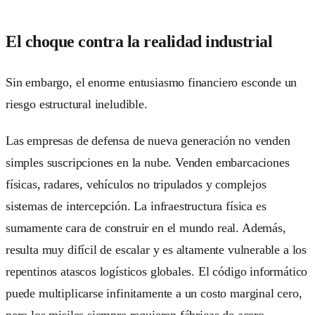
El choque contra la realidad industrial
Sin embargo, el enorme entusiasmo financiero esconde un
riesgo estructural ineludible.
Las empresas de defensa de nueva generación no venden
simples suscripciones en la nube. Venden embarcaciones
físicas, radares, vehículos no tripulados y complejos
sistemas de intercepción. La infraestructura física es
sumamente cara de construir en el mundo real. Además,
resulta muy difícil de escalar y es altamente vulnerable a los
repentinos atascos logísticos globales. El código informático
puede multiplicarse infinitamente a un costo marginal cero,