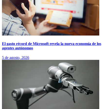
El gasto récord de Microsoft revela la nueva economía de los
agentes autónomos
5 de agosto, 2026