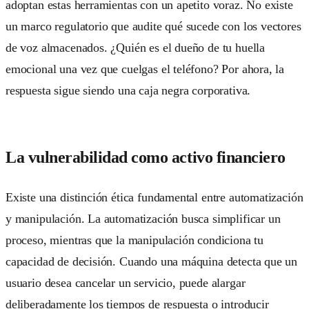
adoptan estas herramientas con un apetito voraz. No existe
un marco regulatorio que audite qué sucede con los vectores
de voz almacenados. ¿Quién es el dueño de tu huella
emocional una vez que cuelgas el teléfono? Por ahora, la
respuesta sigue siendo una caja negra corporativa.
La vulnerabilidad como activo financiero
Existe una distinción ética fundamental entre automatización
y manipulación. La automatización busca simplificar un
proceso, mientras que la manipulación condiciona tu
capacidad de decisión. Cuando una máquina detecta que un
usuario desea cancelar un servicio, puede alargar
deliberadamente los tiempos de respuesta o introducir