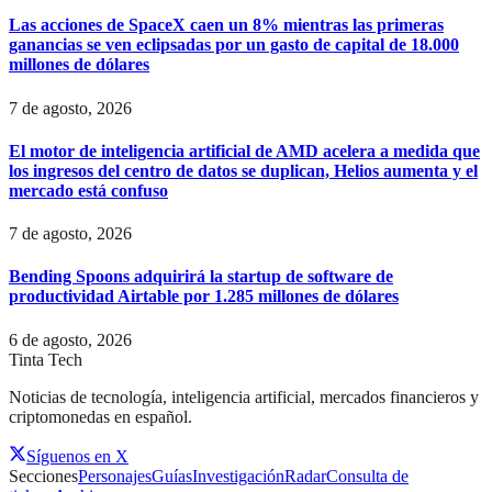
Las acciones de SpaceX caen un 8% mientras las primeras
ganancias se ven eclipsadas por un gasto de capital de 18.000
millones de dólares
7 de agosto, 2026
El motor de inteligencia artificial de AMD acelera a medida que
los ingresos del centro de datos se duplican, Helios aumenta y el
mercado está confuso
7 de agosto, 2026
Bending Spoons adquirirá la startup de software de
productividad Airtable por 1.285 millones de dólares
6 de agosto, 2026
Tinta Tech
Noticias de tecnología, inteligencia artificial, mercados financieros y
criptomonedas en español.
Síguenos en X
Secciones
Personajes
Guías
Investigación
Radar
Consulta de