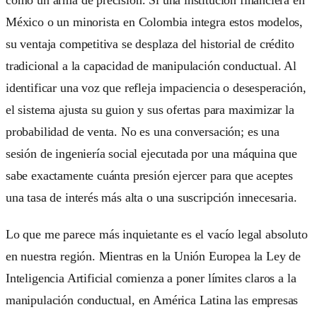
como un arma de precisión. Si una institución financiera en
México o un minorista en Colombia integra estos modelos,
su ventaja competitiva se desplaza del historial de crédito
tradicional a la capacidad de manipulación conductual. Al
identificar una voz que refleja impaciencia o desesperación,
el sistema ajusta su guion y sus ofertas para maximizar la
probabilidad de venta. No es una conversación; es una
sesión de ingeniería social ejecutada por una máquina que
sabe exactamente cuánta presión ejercer para que aceptes
una tasa de interés más alta o una suscripción innecesaria.
Lo que me parece más inquietante es el vacío legal absoluto
en nuestra región. Mientras en la Unión Europea la Ley de
Inteligencia Artificial comienza a poner límites claros a la
manipulación conductual, en América Latina las empresas