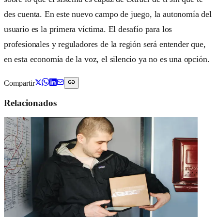
des cuenta. En este nuevo campo de juego, la autonomía del
usuario es la primera víctima. El desafío para los
profesionales y reguladores de la región será entender que,
en esta economía de la voz, el silencio ya no es una opción.
Compartir
Relacionados