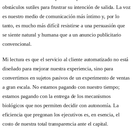
obstáculos sutiles para frustrar su intención de salida. La voz
es nuestro medio de comunicación más íntimo y, por lo
tanto, es mucho más difícil resistirse a una persuasión que
se siente natural y humana que a un anuncio publicitario
convencional.
Mi lectura es que el servicio al cliente automatizado no está
diseñado para mejorar nuestra experiencia, sino para
convertirnos en sujetos pasivos de un experimento de ventas
a gran escala. No estamos pagando con nuestro tiempo;
estamos pagando con la entrega de los mecanismos
biológicos que nos permiten decidir con autonomía. La
eficiencia que pregonan los ejecutivos es, en esencia, el
costo de nuestra total transparencia ante el capital.