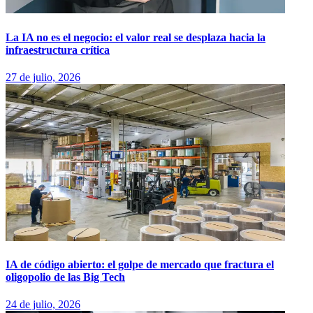
La IA no es el negocio: el valor real se desplaza hacia la
infraestructura crítica
27 de julio, 2026
IA de código abierto: el golpe de mercado que fractura el
oligopolio de las Big Tech
24 de julio, 2026