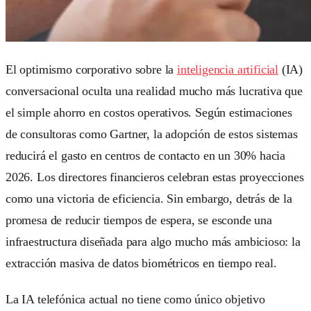
El optimismo corporativo sobre la
inteligencia artificial
(IA)
conversacional oculta una realidad mucho más lucrativa que
el simple ahorro en costos operativos. Según estimaciones
de consultoras como Gartner, la adopción de estos sistemas
reducirá el gasto en centros de contacto en un 30% hacia
2026. Los directores financieros celebran estas proyecciones
como una victoria de eficiencia. Sin embargo, detrás de la
promesa de reducir tiempos de espera, se esconde una
infraestructura diseñada para algo mucho más ambicioso: la
extracción masiva de datos biométricos en tiempo real.
La IA telefónica actual no tiene como único objetivo