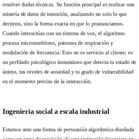
resolver dudas técnicas. Su función principal es realizar una
minería de datos de intención, analizando no solo lo que
decimos, sino la forma exacta en que lo pronunciamos.
Cuando interactúas con un sistema de voz, el algoritmo
procesa microtemblores, patrones de respiración y
modulación de frecuencia. Esto no es servicio al cliente; es
un perfilado psicológico instantáneo que detecta tu estado de
ánimo, tus niveles de ansiedad y tu grado de vulnerabilidad
en el momento preciso de la interacción.
Ingeniería social a escala industrial
Estamos ante una forma de persuasión algorítmica diseñada