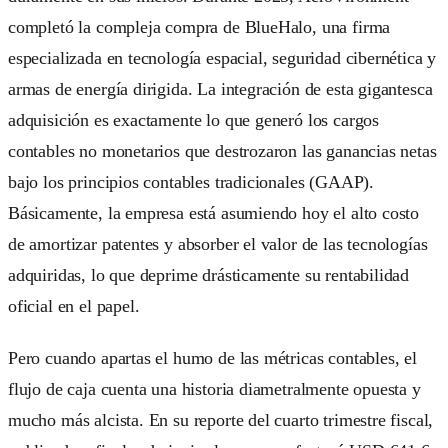
completó la compleja compra de BlueHalo, una firma
especializada en tecnología espacial, seguridad cibernética y
armas de energía dirigida. La integración de esta gigantesca
adquisición es exactamente lo que generó los cargos
contables no monetarios que destrozaron las ganancias netas
bajo los principios contables tradicionales (GAAP).
Básicamente, la empresa está asumiendo hoy el alto costo
de amortizar patentes y absorber el valor de las tecnologías
adquiridas, lo que deprime drásticamente su rentabilidad
oficial en el papel.
Pero cuando apartas el humo de las métricas contables, el
flujo de caja cuenta una historia diametralmente opuesta y
mucho más alcista. En su reporte del cuarto trimestre fiscal,