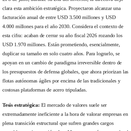
clara esta ambición estratégica. Proyectaron alcanzar una
facturación anual de entre USD 3.500 millones y USD
4.000 millones para el año 2030. Considera el contexto de
esta cifra: acaban de cerrar su año fiscal 2026 rozando los
USD 1.970 millones. Están prometiendo, esencialmente,
duplicar su tamaño en solo cuatro años. Para lograrlo, se
apoyan en un cambio de paradigma irreversible dentro de
los presupuestos de defensa globales, que ahora priorizan las
flotas autónomas ágiles por encima de las tradicionales y
costosas plataformas de acero tripuladas.
Tesis estratégica:
El mercado de valores suele ser
extremadamente ineficiente a la hora de valorar empresas en
plena transición estructural que sufren grandes cargos