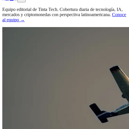
Equipo editorial de Tinta Tech. Cobertura diaria de tecnología, IA,
mercados y criptomonedas con perspectiva latinoamericana.
Conoce
al equipo →