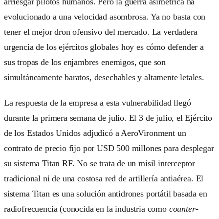
arriesgar pilotos humanos. Pero la guerra asimétrica ha
evolucionado a una velocidad asombrosa. Ya no basta con
tener el mejor dron ofensivo del mercado. La verdadera
urgencia de los ejércitos globales hoy es cómo defender a
sus tropas de los enjambres enemigos, que son
simultáneamente baratos, desechables y altamente letales.
La respuesta de la empresa a esta vulnerabilidad llegó
durante la primera semana de julio. El 3 de julio, el Ejército
de los Estados Unidos adjudicó a AeroVironment un
contrato de precio fijo por USD 500 millones para desplegar
su sistema Titan RF. No se trata de un misil interceptor
tradicional ni de una costosa red de artillería antiaérea. El
sistema Titan es una solución antidrones portátil basada en
radiofrecuencia (conocida en la industria como
counter-