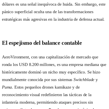
dólares es una señal inequívoca de huida. Sin embargo, este
pánico superficial oculta una de las transformaciones
estratégicas más agresivas en la industria de defensa actual.
El espejismo del balance contable
AeroVironment, con una capitalización de mercado que
ronda los USD 8.200 millones, es una empresa mediana que
históricamente dominó un nicho muy específico. Se hizo
mundialmente conocida por sus sistemas
Switchblade
y
Puma
. Estos pequeños drones kamikaze y de
reconocimiento visual redefinieron las tácticas de la
infantería moderna, permitiendo ataques precisos sin