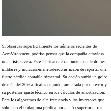
Si observas superficialmente los números recientes de
AeroVironment, podrías pensar que la compañía atraviesa
una crisis severa. Este fabricante estadounidense de drones
militares y municiones merodeadoras acaba de reportar una
fuerte pérdida contable trimestral. Su acción sufrió un golpe
de más del 20% a finales de junio, arrastrada por un error y
su posterior ajuste técnico en los cálculos de amortización.
Para los algoritmos de alta frecuencia y los inversores que
solo leen el titular, una pérdida por acción superior a tres