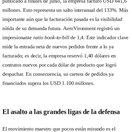
publicado a finales de junio, la empresa facturó USD 641,6
millones. Esto representa un salto interanual del 133%. Más
importante aún que la facturación pasada es la visibilidad
nítida de su demanda futura. AeroVironment registró un
impresionante
ratio book-to-bill
de 1,4. Este indicador clave
mide la entrada neta de nuevos pedidos frente a lo ya
facturado; es decir, la empresa reservó 1,40 dólares en
contratos nuevos por cada dólar de producto que logró
despachar. En consecuencia, su cartera de pedidos ya
financiados supera los USD 1.100 millones.
El asalto a las grandes ligas de la defensa
El movimiento maestro que pocos están mirando es el