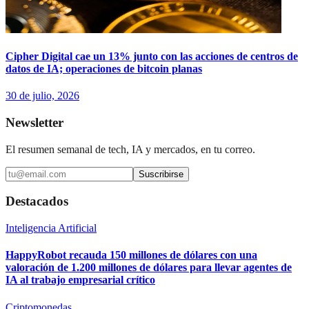
Cipher Digital cae un 13% junto con las acciones de centros de
datos de IA; operaciones de bitcoin planas
30 de julio, 2026
Newsletter
El resumen semanal de tech, IA y mercados, en tu correo.
Suscribirse
Destacados
Inteligencia Artificial
HappyRobot recauda 150 millones de dólares con una
valoración de 1.200 millones de dólares para llevar agentes de
IA al trabajo empresarial crítico
Criptomonedas