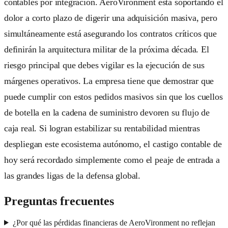
contables por integración. AeroVironment está soportando el
dolor a corto plazo de digerir una adquisición masiva, pero
simultáneamente está asegurando los contratos críticos que
definirán la arquitectura militar de la próxima década. El
riesgo principal que debes vigilar es la ejecución de sus
márgenes operativos. La empresa tiene que demostrar que
puede cumplir con estos pedidos masivos sin que los cuellos
de botella en la cadena de suministro devoren su flujo de
caja real. Si logran estabilizar su rentabilidad mientras
despliegan este ecosistema autónomo, el castigo contable de
hoy será recordado simplemente como el peaje de entrada a
las grandes ligas de la defensa global.
Preguntas frecuentes
¿Por qué las pérdidas financieras de AeroVironment no reflejan