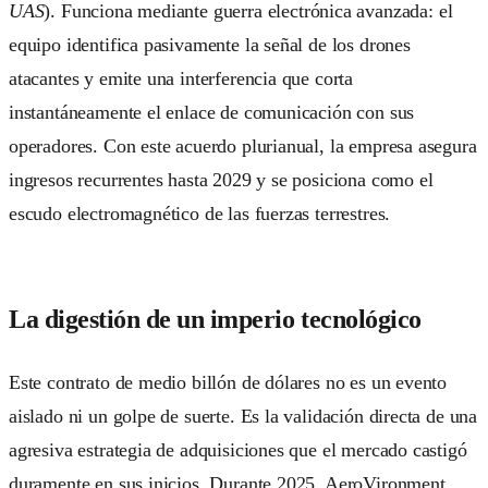
UAS
). Funciona mediante guerra electrónica avanzada: el
equipo identifica pasivamente la señal de los drones
atacantes y emite una interferencia que corta
instantáneamente el enlace de comunicación con sus
operadores. Con este acuerdo plurianual, la empresa asegura
ingresos recurrentes hasta 2029 y se posiciona como el
escudo electromagnético de las fuerzas terrestres.
La digestión de un imperio tecnológico
Este contrato de medio billón de dólares no es un evento
aislado ni un golpe de suerte. Es la validación directa de una
agresiva estrategia de adquisiciones que el mercado castigó
duramente en sus inicios. Durante 2025, AeroVironment