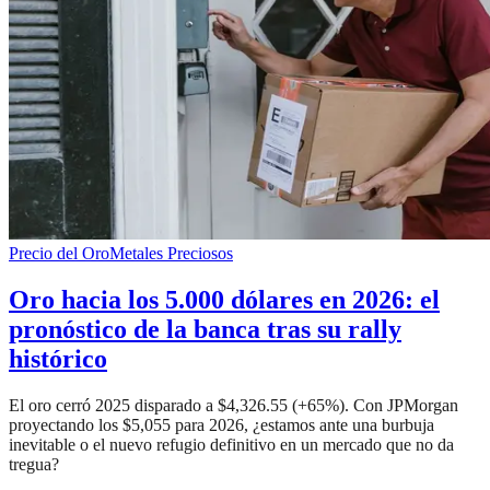
Precio del Oro
Metales Preciosos
Oro hacia los 5.000 dólares en 2026: el
pronóstico de la banca tras su rally
histórico
El oro cerró 2025 disparado a $4,326.55 (+65%). Con JPMorgan
proyectando los $5,055 para 2026, ¿estamos ante una burbuja
inevitable o el nuevo refugio definitivo en un mercado que no da
tregua?