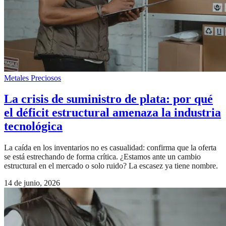
Metales Preciosos
La crisis de suministro de plata: por qué
el déficit estructural amenaza la industria
tecnológica
La caída en los inventarios no es casualidad: confirma que la oferta
se está estrechando de forma crítica. ¿Estamos ante un cambio
estructural en el mercado o solo ruido? La escasez ya tiene nombre.
14 de junio, 2026