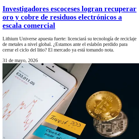
Investigadores escoceses logran recuperar
oro y cobre de residuos electrónicos a
escala comercial
Lithium Universe apuesta fuerte: licenciará su tecnología de reciclaje
de metales a nivel global. ¿Estamos ante el eslabón perdido para
cerrar el ciclo del litio? El mercado ya está tomando nota.
31 de mayo, 2026