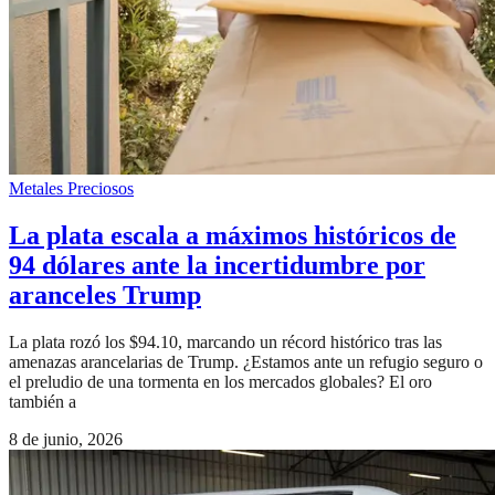
Metales Preciosos
La plata escala a máximos históricos de
94 dólares ante la incertidumbre por
aranceles Trump
La plata rozó los $94.10, marcando un récord histórico tras las
amenazas arancelarias de Trump. ¿Estamos ante un refugio seguro o
el preludio de una tormenta en los mercados globales? El oro
también a
8 de junio, 2026