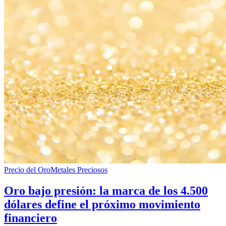
Precio del Oro
Metales Preciosos
Oro bajo presión: la marca de los 4.500
dólares define el próximo movimiento
financiero