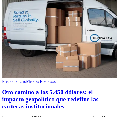
Precio del Oro
Metales Preciosos
Oro camino a los 5.450 dólares: el
impacto geopolítico que redefine las
carteras institucionales