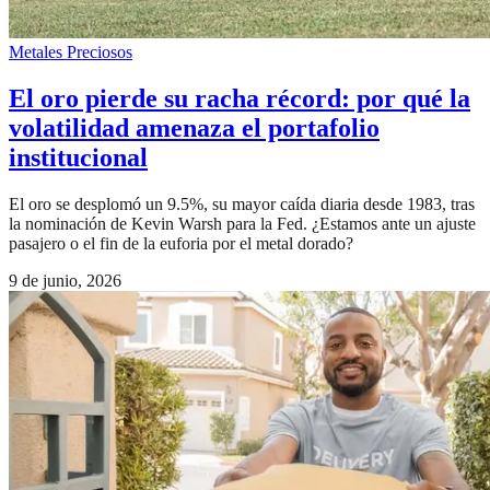
Metales Preciosos
El oro pierde su racha récord: por qué la
volatilidad amenaza el portafolio
institucional
El oro se desplomó un 9.5%, su mayor caída diaria desde 1983, tras
la nominación de Kevin Warsh para la Fed. ¿Estamos ante un ajuste
pasajero o el fin de la euforia por el metal dorado?
9 de junio, 2026