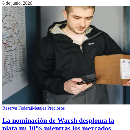
6 de junio, 2026
Reserva Federal
Metales Preciosos
La nominación de Warsh desploma la
plata un 10% mientras los mercados