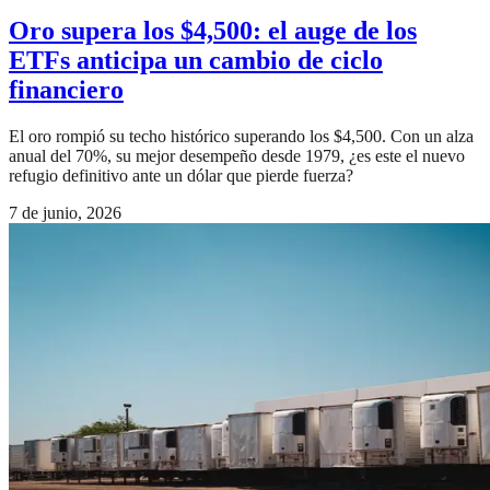
Oro supera los $4,500: el auge de los
ETFs anticipa un cambio de ciclo
financiero
El oro rompió su techo histórico superando los $4,500. Con un alza
anual del 70%, su mejor desempeño desde 1979, ¿es este el nuevo
refugio definitivo ante un dólar que pierde fuerza?
7 de junio, 2026