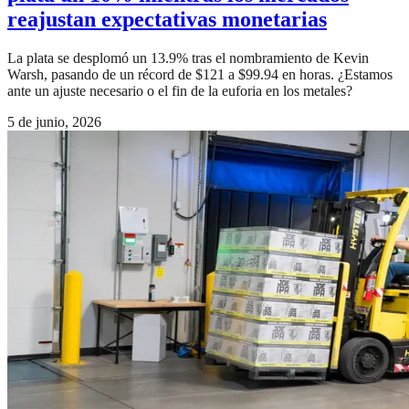
reajustan expectativas monetarias
La plata se desplomó un 13.9% tras el nombramiento de Kevin
Warsh, pasando de un récord de $121 a $99.94 en horas. ¿Estamos
ante un ajuste necesario o el fin de la euforia en los metales?
5 de junio, 2026