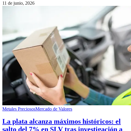
11 de junio, 2026
Metales Preciosos
Mercado de Valores
La plata alcanza máximos históricos: el
salto del 7% en SLV tras investigación a