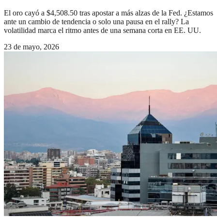
El oro cayó a $4,508.50 tras apostar a más alzas de la Fed. ¿Estamos
ante un cambio de tendencia o solo una pausa en el rally? La
volatilidad marca el ritmo antes de una semana corta en EE. UU.
23 de mayo, 2026