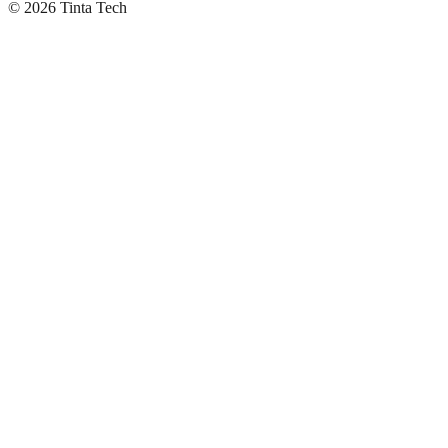
©
2026
Tinta Tech