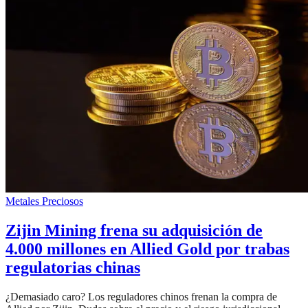
Metales Preciosos
Zijin Mining frena su adquisición de
4.000 millones en Allied Gold por trabas
regulatorias chinas
¿Demasiado caro? Los reguladores chinos frenan la compra de